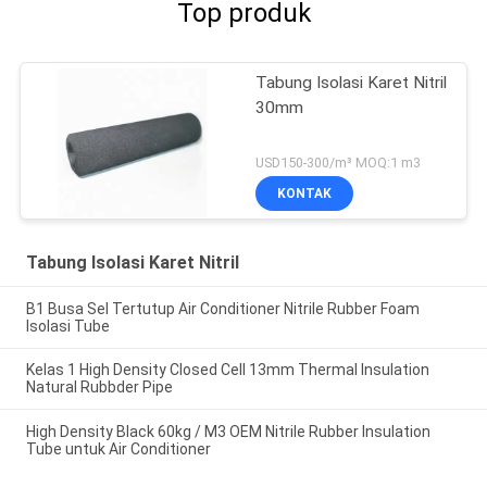
Top produk
Tabung Isolasi Karet Nitril
30mm
USD150-300/m³ MOQ:1 m3
KONTAK
Tabung Isolasi Karet Nitril
B1 Busa Sel Tertutup Air Conditioner Nitrile Rubber Foam
Isolasi Tube
Kelas 1 High Density Closed Cell 13mm Thermal Insulation
Natural Rubbder Pipe
High Density Black 60kg / M3 OEM Nitrile Rubber Insulation
Tube untuk Air Conditioner