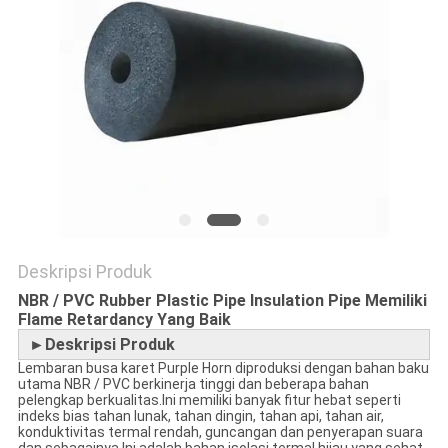
Deskripsi Produk
NBR / PVC Rubber Plastic Pipe Insulation Pipe Memiliki
Flame Retardancy Yang Baik
►Deskripsi Produk
Lembaran busa karet Purple Horn diproduksi dengan bahan baku
utama NBR / PVC berkinerja tinggi dan beberapa bahan
pelengkap berkualitas.Ini memiliki banyak fitur hebat seperti
indeks bias tahan lunak, tahan dingin, tahan api, tahan air,
konduktivitas termal rendah, guncangan dan penyerapan suara