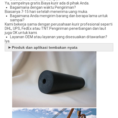
Ya, sampelnya gratis.Biaya kurir ada di pihak Anda.
Bagaimana dengan waktu Pengiriman?
Biasanya 7-15 hari setelah menerima uang muka.
Bagaimana Anda mengirim barang dan berapa lama untuk
sampai?
Kami bekerja sama dengan perusahaan kurir profesional seperti
DHL, UPS, FedEx atau TNT.Pengiriman penerbangan dan laut
juga OK untuk kami.
Layanan OEM atau layanan yang disesuaikan ditawarkan?
Iya.
►
Produk dan aplikasi tembakan nyata