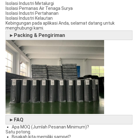
Isolasi Industri Metalurgi
Isolasi Pemanas Air Tenaga Surya
Isolasi Industri Pertahanan
Isolasi Industri Kelautan
Kebingungan pada aplikasi Anda, selamat datang untuk
menghubungi kami.
►Packing & Pengiriman
►FAQ
Apa MOQ (Jumlah Pesanan Minimum)?
Satu potong.
Bisakah kita memiliki sampel?