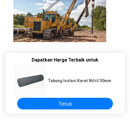
Dapatkan Harga Terbaik untuk
Tabung Isolasi Karet Nitril 30mm
Terus