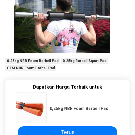
0.25kg NBR Foam Barbell Pad
0.25kg Barbell Squat Pad
OEM NBR Foam Barbell Pad
Dapatkan Harga Terbaik untuk
0,25kg NBR Foam Barbell Pad
Terus