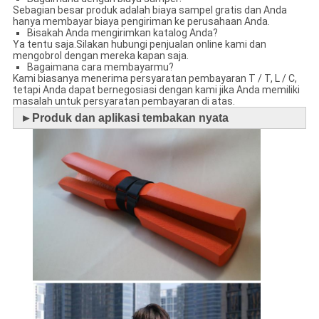
Sebagian besar produk adalah biaya sampel gratis dan Anda
hanya membayar biaya pengiriman ke perusahaan Anda.
Bisakah Anda mengirimkan katalog Anda?
Ya tentu saja.Silakan hubungi penjualan online kami dan
mengobrol dengan mereka kapan saja.
Bagaimana cara membayarmu?
Kami biasanya menerima persyaratan pembayaran T / T, L / C,
tetapi Anda dapat bernegosiasi dengan kami jika Anda memiliki
masalah untuk persyaratan pembayaran di atas.
►
Produk dan aplikasi tembakan nyata