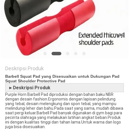
Deskripsi Produk
Barbell Squat Pad yang Disesuaikan untuk Dukungan Pad
Squat Shoulder Protective Pad
►Deskripsi Produk
Purple Horn Barbell Pad diproduksi dengan bahan baku NBR
dengan desain fashion.Ergonomis dengan lapisan pelindung
yang tebal, desain melengkung dan spon tebal, yang mampu
melindungi leher dan bahu.Pada saat yang sama, mudah dibawa
saat pergi keluar.Barbell Pad banyak digunakan di gym bagi para
pecinta olahraga yang melakukan latihan angkat beban.Produk
ini dengan kualitas tinggi dan tahan lama.Untuk warna dan logo
juga bisa disesuaikan.