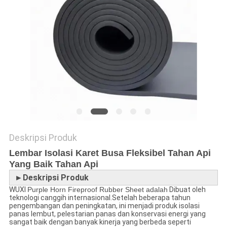
Deskripsi Produk
Lembar Isolasi Karet Busa Fleksibel Tahan Api
Yang Baik Tahan Api
►Deskripsi Produk
WUXI
Purple Horn Fireproof Rubber Sheet adalah
Dibuat oleh
teknologi canggih internasional.Setelah beberapa tahun
pengembangan dan peningkatan, ini menjadi produk isolasi
panas lembut, pelestarian panas dan konservasi energi yang
sangat baik dengan banyak kinerja yang berbeda seperti