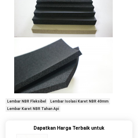
Lembar NBR Fleksibel
Lembar Isolasi Karet NBR 40mm
Lembar Karet NBR Tahan Api
Dapatkan Harga Terbaik untuk