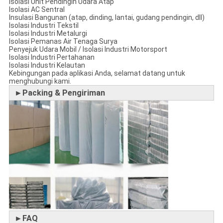
Isolasi Unit Pendingin Udara Atap
Isolasi AC Sentral
Insulasi Bangunan (atap, dinding, lantai, gudang pendingin, dll)
Isolasi Industri Tekstil
Isolasi Industri Metalurgi
Isolasi Pemanas Air Tenaga Surya
Penyejuk Udara Mobil / Isolasi Industri Motorsport
Isolasi Industri Pertahanan
Isolasi Industri Kelautan
Kebingungan pada aplikasi Anda, selamat datang untuk
menghubungi kami.
►Packing & Pengiriman
►FAQ