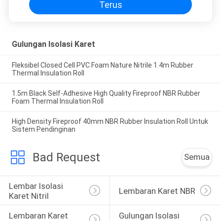
Terus
Gulungan Isolasi Karet
Fleksibel Closed Cell PVC Foam Nature Nitrile 1.4m Rubber
Thermal Insulation Roll
1.5m Black Self-Adhesive High Quality Fireproof NBR Rubber
Foam Thermal Insulation Roll
High Density Fireproof 40mm NBR Rubber Insulation Roll Untuk
Sistem Pendinginan
Bad Request
Semua
Lembar Isolasi 
Lembaran Karet NBR
Karet Nitril
Lembaran Karet 
Gulungan Isolasi 