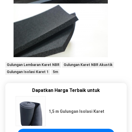
Gulungan Lembaran Karet NBR
Gulungan Karet NBR Akustik
Gulungan Isolasi Karet 1
5m
Dapatkan Harga Terbaik untuk
1,5 m Gulungan Isolasi Karet