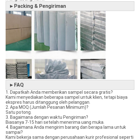
►Packing & Pengiriman
►FAQ
1. Dapatkah Anda memberikan sampel secara gratis?
Kami menyediakan beberapa sampel untuk klien, tetapi biaya
ekspres harus ditanggung oleh pelanggan.
2. Apa MOQ (Jumlah Pesanan Minimum)?
Satu potong.
3. Bagaimana dengan waktu Pengiriman?
Biasanya 7-15 hari setelah menerima uang muka.
4. Bagaimana Anda mengirim barang dan berapa lama untuk
sampai?
Kami bekerja sama dengan perusahaan kurir profesional seperti