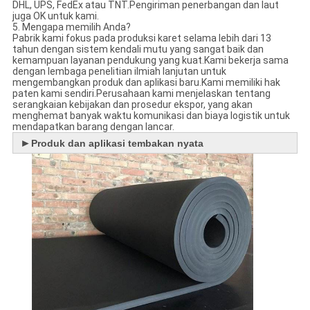
DHL, UPS, FedEx atau TNT.Pengiriman penerbangan dan laut
juga OK untuk kami.
5. Mengapa memilih Anda?
Pabrik kami fokus pada produksi karet selama lebih dari 13
tahun dengan sistem kendali mutu yang sangat baik dan
kemampuan layanan pendukung yang kuat.Kami bekerja sama
dengan lembaga penelitian ilmiah lanjutan untuk
mengembangkan produk dan aplikasi baru.Kami memiliki hak
paten kami sendiri.Perusahaan kami menjelaskan tentang
serangkaian kebijakan dan prosedur ekspor, yang akan
menghemat banyak waktu komunikasi dan biaya logistik untuk
mendapatkan barang dengan lancar.
►
Produk dan aplikasi tembakan nyata