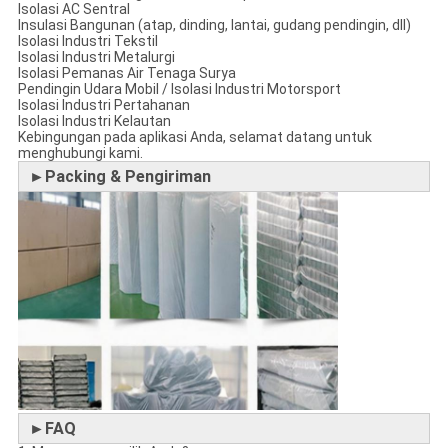
Isolasi AC Sentral
Insulasi Bangunan (atap, dinding, lantai, gudang pendingin, dll)
Isolasi Industri Tekstil
Isolasi Industri Metalurgi
Isolasi Pemanas Air Tenaga Surya
Pendingin Udara Mobil / Isolasi Industri Motorsport
Isolasi Industri Pertahanan
Isolasi Industri Kelautan
Kebingungan pada aplikasi Anda, selamat datang untuk
menghubungi kami.
►Packing & Pengiriman
►FAQ