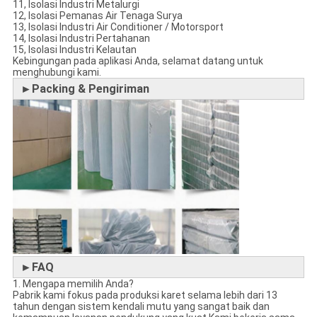
11, Isolasi Industri Metalurgi
12, Isolasi Pemanas Air Tenaga Surya
13, Isolasi Industri Air Conditioner / Motorsport
14, Isolasi Industri Pertahanan
15, Isolasi Industri Kelautan
Kebingungan pada aplikasi Anda, selamat datang untuk
menghubungi kami.
►Packing & Pengiriman
►FAQ
1. Mengapa memilih Anda?
Pabrik kami fokus pada produksi karet selama lebih dari 13
tahun dengan sistem kendali mutu yang sangat baik dan