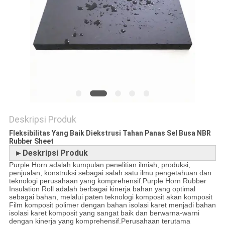
Deskripsi Produk
Fleksibilitas Yang Baik Diekstrusi Tahan Panas Sel Busa NBR
Rubber Sheet
►Deskripsi Produk
Purple Horn adalah kumpulan penelitian ilmiah, produksi,
penjualan, konstruksi sebagai salah satu ilmu pengetahuan dan
teknologi perusahaan yang komprehensif.Purple Horn Rubber
Insulation Roll adalah berbagai kinerja bahan yang optimal
sebagai bahan, melalui paten teknologi komposit akan komposit
Film komposit polimer dengan bahan isolasi karet menjadi bahan
isolasi karet komposit yang sangat baik dan berwarna-warni
dengan kinerja yang komprehensif.Perusahaan terutama