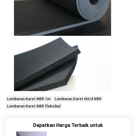
Lembaran Karet NBR 1m
Lembaran Karet Nitril NBR
Lembaran Karet NBR Fleksibel
Dapatkan Harga Terbaik untuk