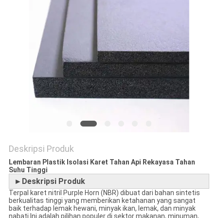
Deskripsi Produk
Lembaran Plastik Isolasi Karet Tahan Api Rekayasa Tahan
Suhu Tinggi
►Deskripsi Produk
Terpal karet nitril Purple Horn (NBR) dibuat dari bahan sintetis
berkualitas tinggi yang memberikan ketahanan yang sangat
baik terhadap lemak hewani, minyak ikan, lemak, dan minyak
nabati.Ini adalah pilihan populer di sektor makanan, minuman,