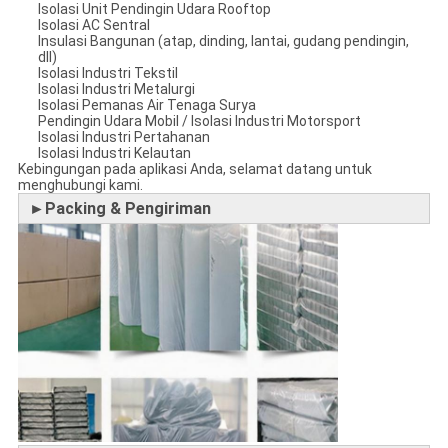
Isolasi Unit Pendingin Udara Rooftop
Isolasi AC Sentral
Insulasi Bangunan (atap, dinding, lantai, gudang pendingin,
dll)
Isolasi Industri Tekstil
Isolasi Industri Metalurgi
Isolasi Pemanas Air Tenaga Surya
Pendingin Udara Mobil / Isolasi Industri Motorsport
Isolasi Industri Pertahanan
Isolasi Industri Kelautan
Kebingungan pada aplikasi Anda, selamat datang untuk
menghubungi kami.
►Packing & Pengiriman