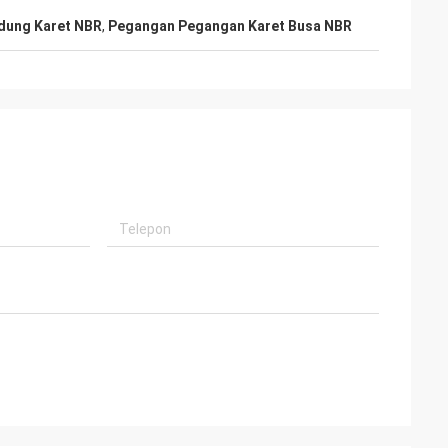
ndung Karet NBR
,
Pegangan Pegangan Karet Busa NBR