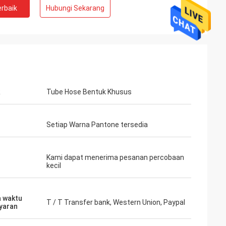
rbaik
Hubungi Sekarang
Tube Hose Bentuk Khusus
Setiap Warna Pantone tersedia
Kami dapat menerima pesanan percobaan
kecil
 waktu
T / T Transfer bank, Western Union, Paypal
yaran