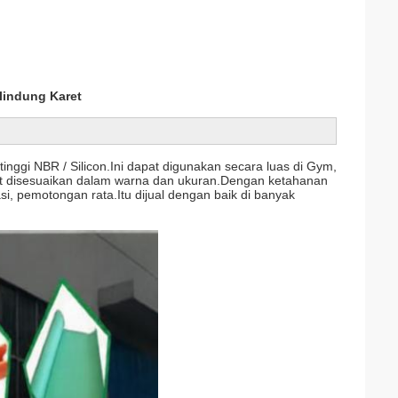
lindung Karet
inggi NBR / Silicon.Ini dapat digunakan secara luas di Gym,
pat disesuaikan dalam warna dan ukuran.Dengan ketahanan
, pemotongan rata.Itu dijual dengan baik di banyak