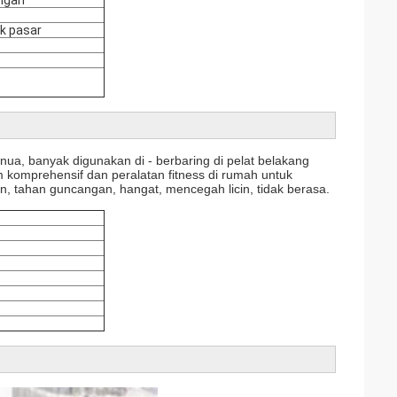
ak pasar
nua, banyak digunakan di - berbaring di pelat belakang
m komprehensif dan peralatan fitness di rumah untuk
, tahan guncangan, hangat, mencegah licin, tidak berasa.