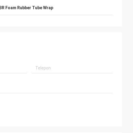
BR Foam Rubber Tube Wrap