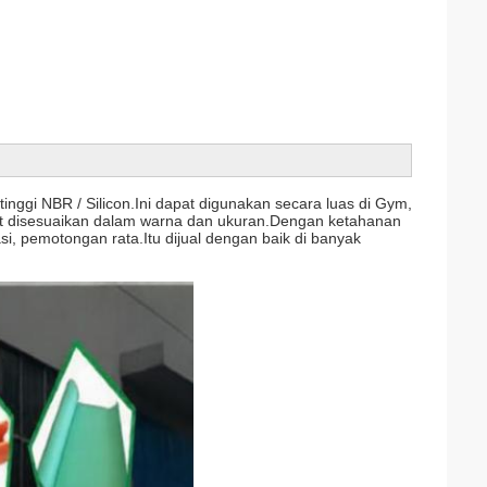
inggi NBR / Silicon.Ini dapat digunakan secara luas di Gym,
pat disesuaikan dalam warna dan ukuran.Dengan ketahanan
, pemotongan rata.Itu dijual dengan baik di banyak