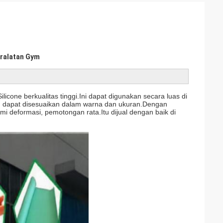
ralatan Gym
icone berkualitas tinggi.Ini dapat digunakan secara luas di
an dapat disesuaikan dalam warna dan ukuran.Dengan
 deformasi, pemotongan rata.Itu dijual dengan baik di